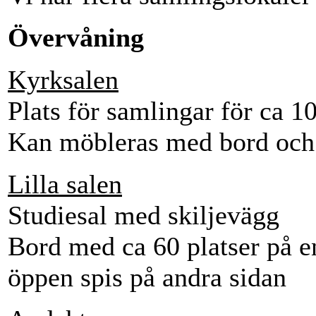
Övervåning
Kyrksalen
Plats för samlingar för ca 1
Kan möbleras med bord och 
Lilla salen
Studiesal med skiljevägg
Bord med ca 60 platser på e
öppen spis på andra sidan