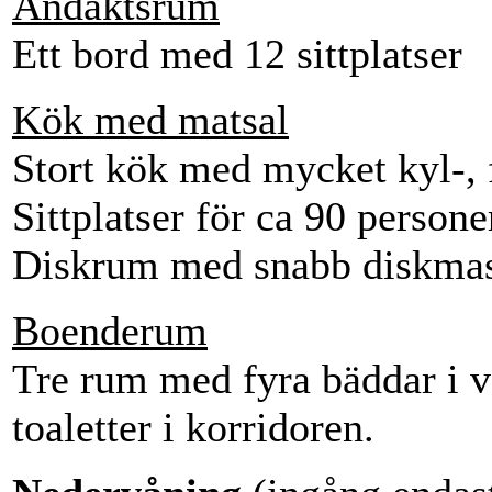
Andaktsrum
Ett bord med 12 sittplatser
Kök med matsal
Stort kök med mycket kyl-, f
Sittplatser för ca 90 persone
Diskrum med snabb diskma
Boenderum
Tre rum med fyra bäddar i 
toaletter i korridoren.