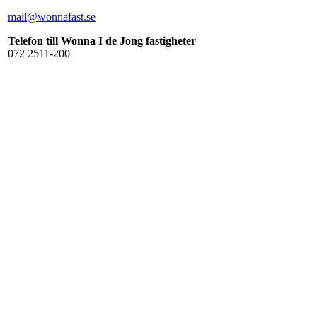
mail@wonnafast.se
Telefon till Wonna I de Jong fastigheter
072 2511-200